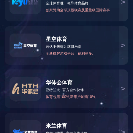
经营理念
●
组织结构图
●
销售网点
●
关联企业
公司名称：上海欧亚合成树脂材料制品有限公司
地址：中国上海市金山区振康路550号30棟楼
邮政编码：201514
联系人：余荣明
电话：0086-21-54801711
传真：0086-21-54804641
电子邮件：yrm@www.getdth.com
公司介绍：
上海欧亚合成树脂材料制品有限公司是中外合资企业，专业生产