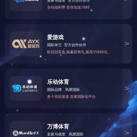
各类热固性酚醛塑料生产及塑料制件加工企业。
公司注册地址上海市金山区张堰镇振康路550号13栋，生产地址
为上海市金山区张堰镇振康路550号30栋。企业通过了ISO 9001-201
5认证。现有40-220吨注塑机15台，有专业设备与技术人员开发模
具，熟练操作工人从事生产，已形成批量塑料制品生产能力，加工制
成品广泛用于电器产品、厨房用品及日用品等多种领域，有从自产原
材料到制件浇灌能力的价格优势，以上乘的加工品质，良好的售后服
务，在国内外市场受到广泛好评。
公司愿在信诚合作、共同发展、互惠互利的基础上与更多的客户
开展业务。具体情况欢迎随时联系。
安博体育平台中国登陆入口
沪ICP备05028524号
关于我们
|
新闻动态
|
产品信息
|
技术服务
|
销售网络
|
安博体
育平台中国登陆入口
爱体育·体育(中国)官方网站
|
星空平台
|
LEJING.COM
|
足球网
|
完美官方网页版
|
奇异果·电子(中国)官方网站
|
安博app官网
|
星空